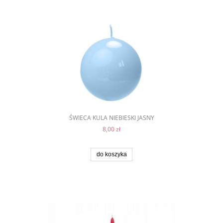
ŚWIECA KULA NIEBIESKI JASNY
8,00 zł
do koszyka