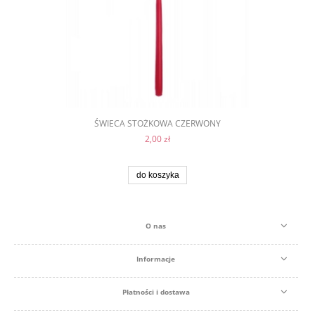
ŚWIECA STOŻKOWA CZERWONY
2,00 zł
do koszyka
O nas
Informacje
Płatności i dostawa