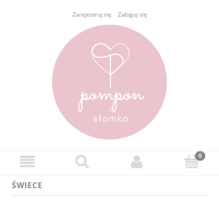
Zarejestruj się
Zaloguj się
ŚWIECE