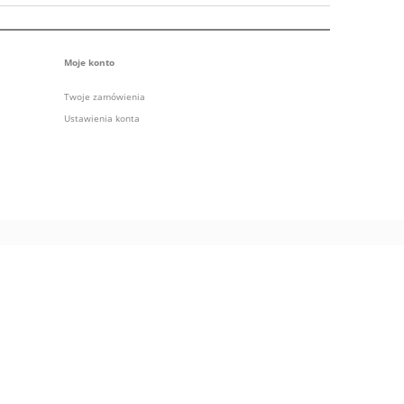
Moje konto
Twoje zamówienia
Ustawienia konta