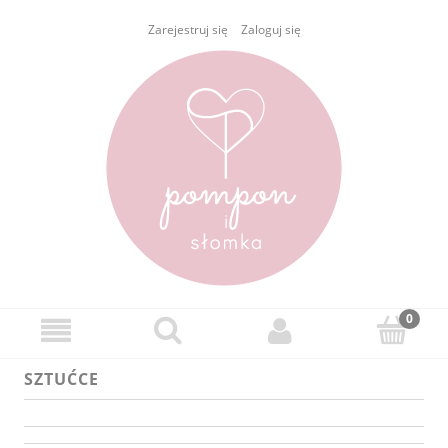
Zarejestruj się
Zaloguj się
SZTUĆCE