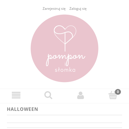
Zarejestruj się
Zaloguj się
HALLOWEEN