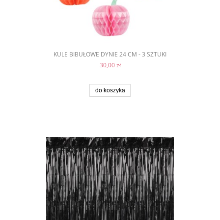
KULE BIBUŁOWE DYNIE 24 CM - 3 SZTUKI
30,00 zł
do koszyka