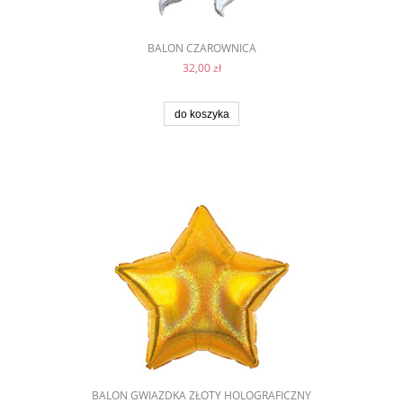
BALON CZAROWNICA
32,00 zł
do koszyka
BALON GWIAZDKA ZŁOTY HOLOGRAFICZNY