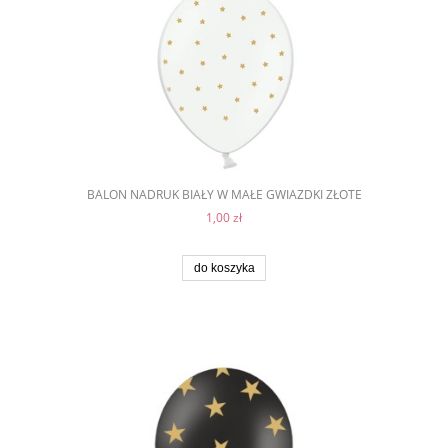
BALON NADRUK BIAŁY W MAŁE GWIAZDKI ZŁOTE
1,00 zł
do koszyka