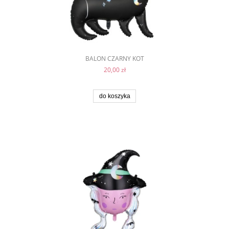
BALON CZARNY KOT
20,00 zł
do koszyka