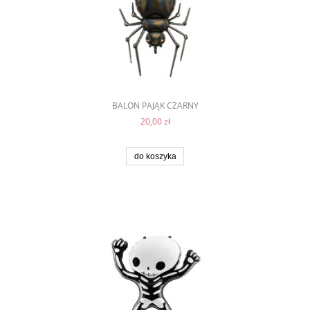
BALON PAJĄK CZARNY
20,00 zł
do koszyka