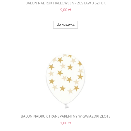
BALON NADRUK HALLOWEEN - ZESTAW 3 SZTUK
9,00 zł
do koszyka
BALON NADRUK TRANSPARENTNY W GWIAZDKI ZŁOTE
1,00 zł