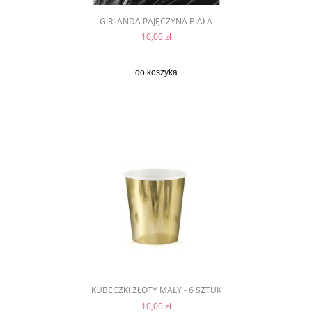
GIRLANDA PAJĘCZYNA BIAŁA
10,00 zł
do koszyka
KUBECZKI ZŁOTY MAŁY - 6 SZTUK
10,00 zł