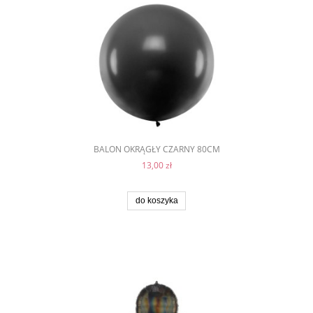
BALON OKRĄGŁY CZARNY 80CM
13,00 zł
do koszyka