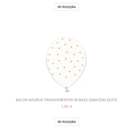
do koszyka
BALON NADRUK TRANSPARENTNY W MAŁE GWIAZDKI ZŁOTE
1,00 zł
do koszyka