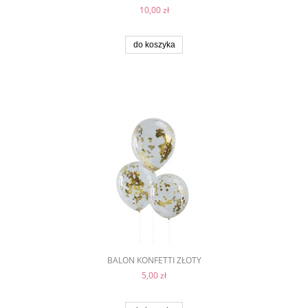
10,00 zł
do koszyka
BALON KONFETTI ZŁOTY
5,00 zł