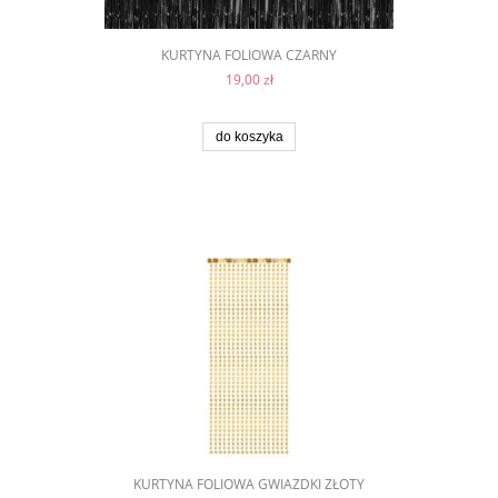
KURTYNA FOLIOWA CZARNY
19,00 zł
do koszyka
KURTYNA FOLIOWA GWIAZDKI ZŁOTY