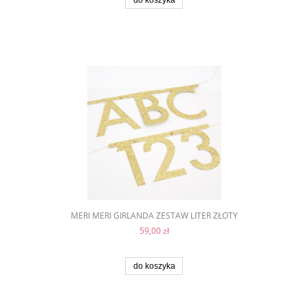
do koszyka
MERI MERI GIRLANDA ZESTAW LITER ZŁOTY
59,00 zł
do koszyka