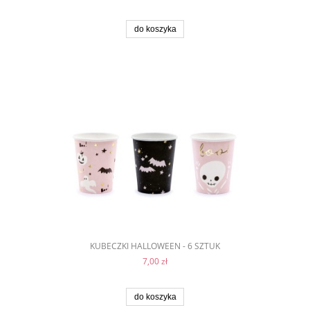
do koszyka
KUBECZKI HALLOWEEN - 6 SZTUK
7,00 zł
do koszyka