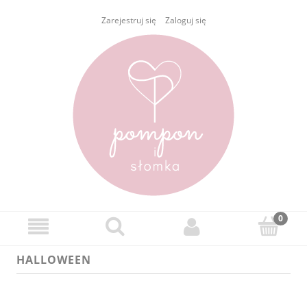
Zarejestruj się
Zaloguj się
HALLOWEEN