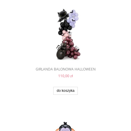
GIRLANDA BALONOWA HALLOWEEN
110,00 zł
do koszyka