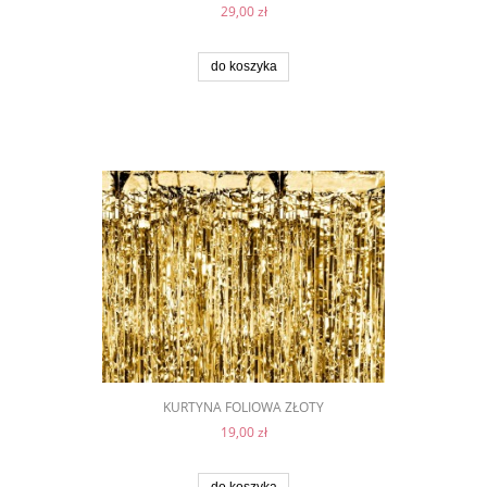
29,00 zł
do koszyka
KURTYNA FOLIOWA ZŁOTY
19,00 zł