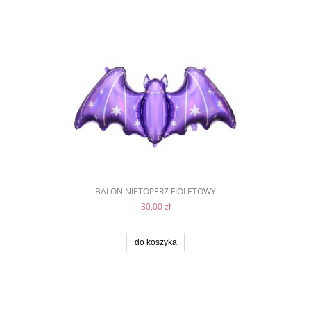
BALON NIETOPERZ FIOLETOWY
30,00 zł
do koszyka