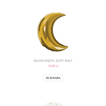
BALON KSIĘŻYC ZŁOTY MAŁY
10,00 zł
do koszyka