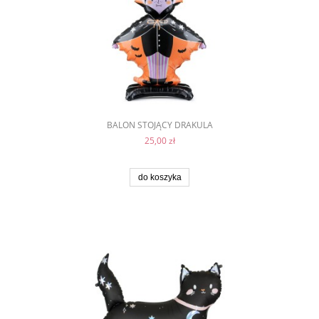
BALON STOJĄCY DRAKULA
25,00 zł
do koszyka