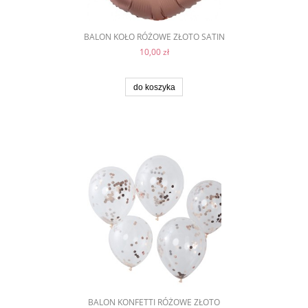
BALON KOŁO RÓŻOWE ZŁOTO SATIN
10,00 zł
do koszyka
BALON KONFETTI RÓŻOWE ZŁOTO