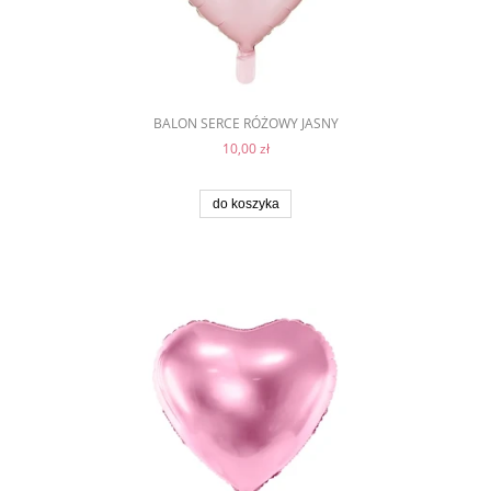
BALON SERCE RÓŻOWY JASNY
10,00 zł
do koszyka