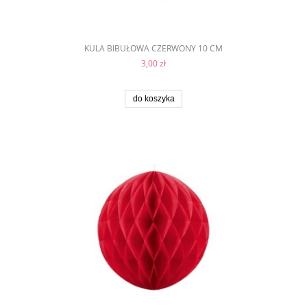
KULA BIBUŁOWA CZERWONY 10 CM
3,00 zł
do koszyka