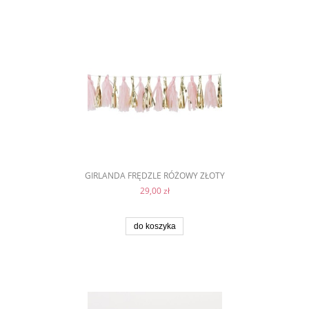
GIRLANDA FRĘDZLE RÓŻOWY ZŁOTY
29,00 zł
do koszyka