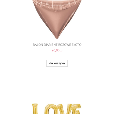
BALON DIAMENT RÓŻOWE ZŁOTO
20,00 zł
do koszyka