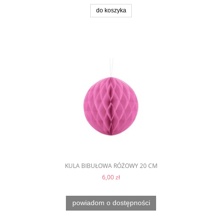
do koszyka
KULA BIBUŁOWA RÓŻOWY 20 CM
6,00 zł
powiadom o dostępności