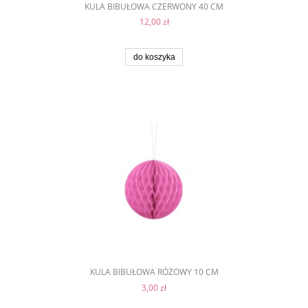
KULA BIBUŁOWA CZERWONY 40 CM
12,00 zł
do koszyka
KULA BIBUŁOWA RÓŻOWY 10 CM
3,00 zł