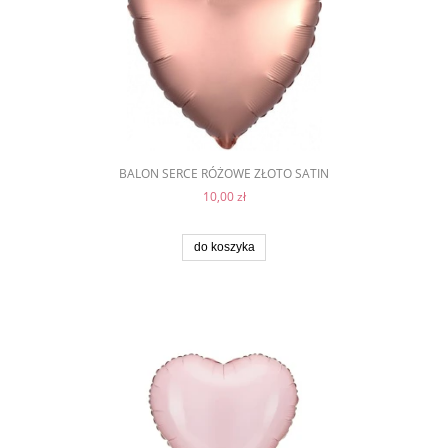
BALON SERCE RÓŻOWE ZŁOTO SATIN
10,00 zł
do koszyka