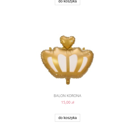
do koszyka
BALON KORONA
15,00 zł
do koszyka