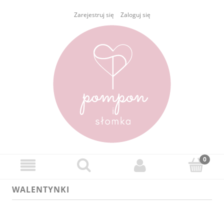
Zarejestruj się
Zaloguj się
WALENTYNKI