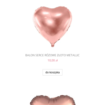
BALON SERCE RÓŻOWE ZŁOTO METALLIC
10,00 zł
do koszyka