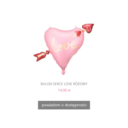
BALON SERCE LOVE RÓŻOWY
14,00 zł
powiadom o dostępności