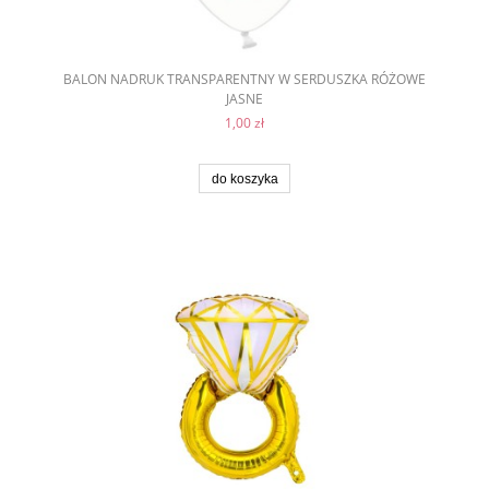
BALON NADRUK TRANSPARENTNY W SERDUSZKA RÓŻOWE
JASNE
1,00 zł
do koszyka