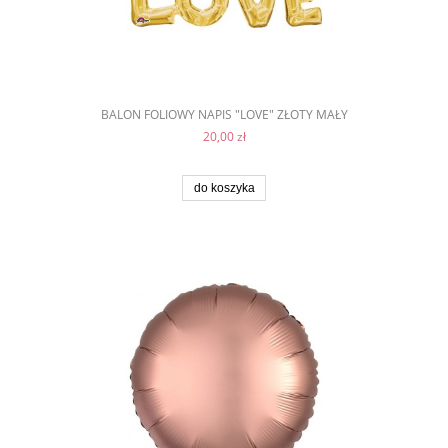
BALON FOLIOWY NAPIS "LOVE" ZŁOTY MAŁY
20,00 zł
do koszyka