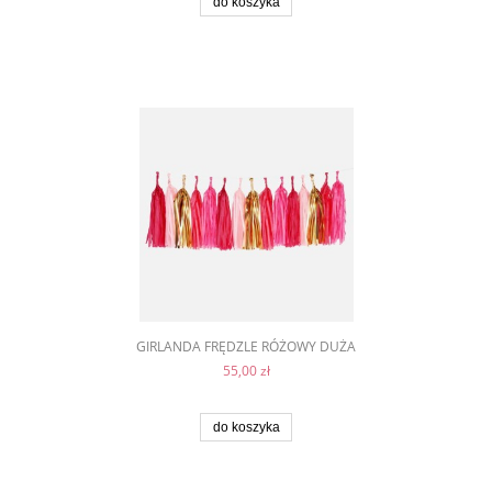
do koszyka
GIRLANDA FRĘDZLE RÓŻOWY DUŻA
55,00 zł
do koszyka