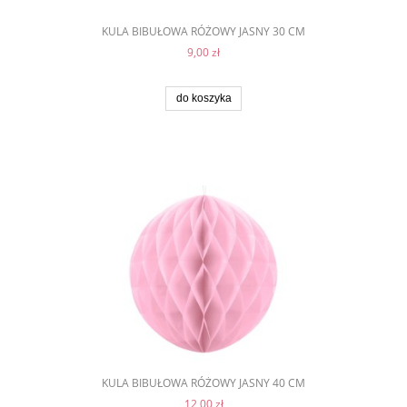
KULA BIBUŁOWA RÓŻOWY JASNY 30 CM
9,00 zł
do koszyka
KULA BIBUŁOWA RÓŻOWY JASNY 40 CM
12,00 zł