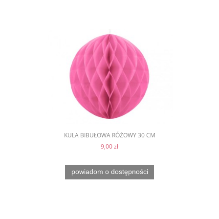
KULA BIBUŁOWA RÓŻOWY 30 CM
9,00 zł
powiadom o dostępności