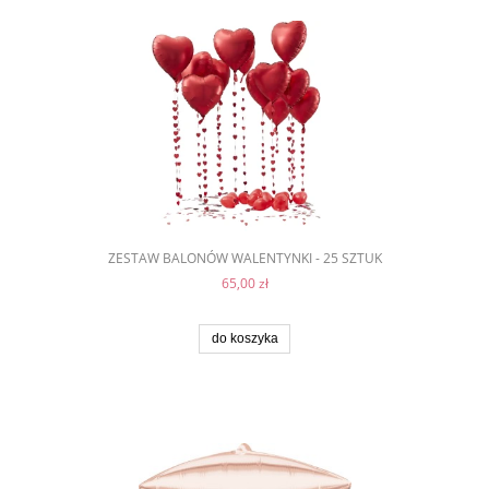
ZESTAW BALONÓW WALENTYNKI - 25 SZTUK
65,00 zł
do koszyka