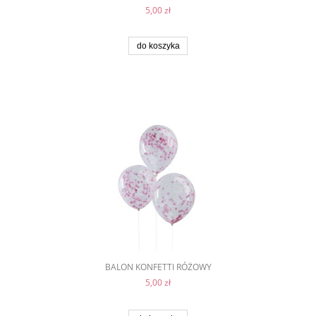
5,00 zł
do koszyka
BALON KONFETTI RÓŻOWY
5,00 zł