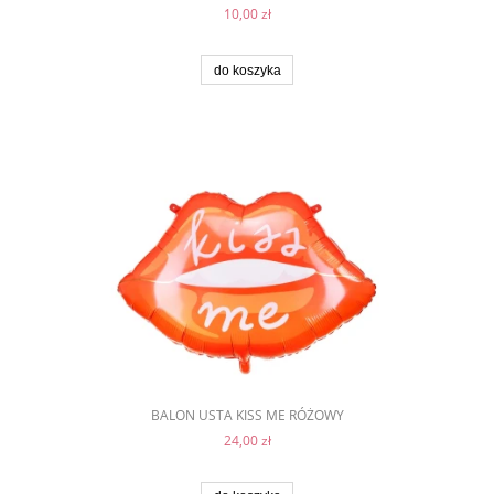
10,00 zł
do koszyka
BALON USTA KISS ME RÓŻOWY
24,00 zł