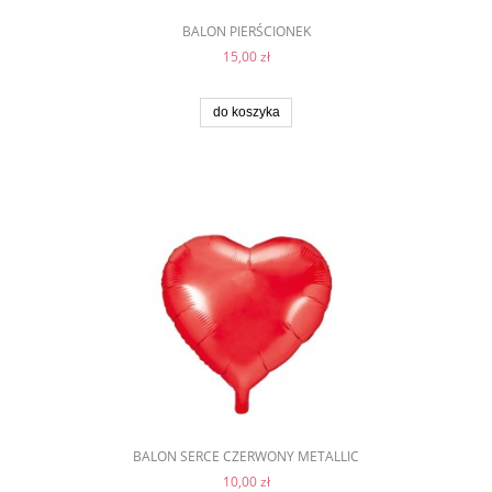
BALON PIERŚCIONEK
15,00 zł
do koszyka
BALON SERCE CZERWONY METALLIC
10,00 zł