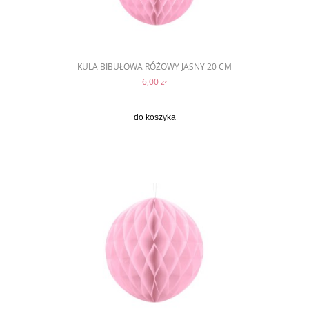
KULA BIBUŁOWA RÓŻOWY JASNY 20 CM
6,00 zł
do koszyka