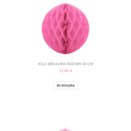
KULA BIBUŁOWA RÓŻOWY 40 CM
12,00 zł
do koszyka