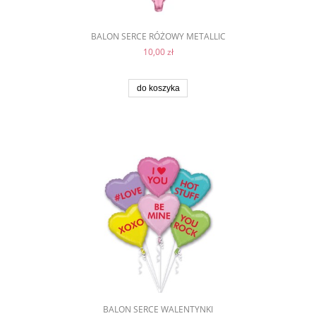
BALON SERCE RÓŻOWY METALLIC
10,00 zł
do koszyka
BALON SERCE WALENTYNKI