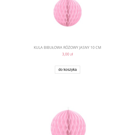
KULA BIBUŁOWA RÓŻOWY JASNY 10 CM
3,00 zł
do koszyka