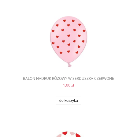
BALON NADRUK RÓŻOWY W SERDUSZKA CZERWONE
1,00 zł
do koszyka