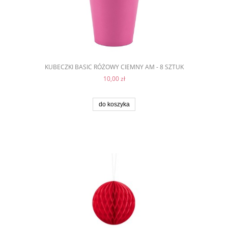
KUBECZKI BASIC RÓŻOWY CIEMNY AM - 8 SZTUK
10,00 zł
do koszyka