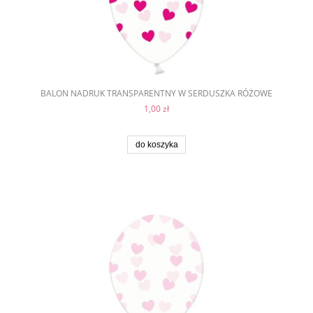
BALON NADRUK TRANSPARENTNY W SERDUSZKA RÓŻOWE
1,00 zł
do koszyka