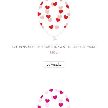
BALON NADRUK TRANSPARENTNY W SERDUSZKA CZERWONE
1,00 zł
do koszyka