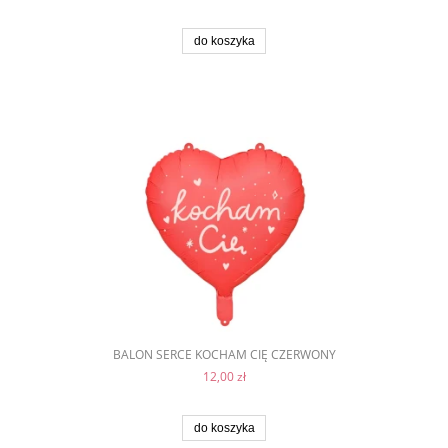
do koszyka
BALON SERCE KOCHAM CIĘ CZERWONY
12,00 zł
do koszyka