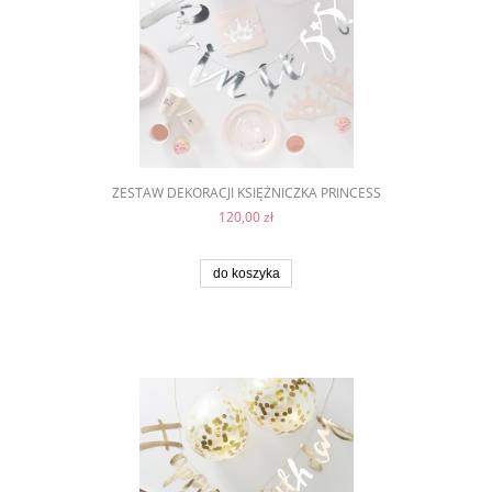
ZESTAW DEKORACJI KSIĘŻNICZKA PRINCESS
120,00 zł
do koszyka