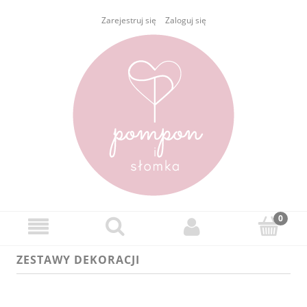
Zarejestruj się
Zaloguj się
ZESTAWY DEKORACJI