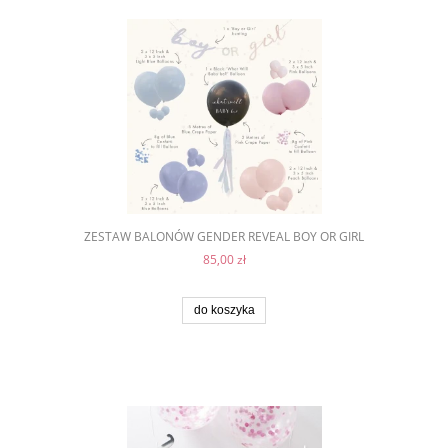
ZESTAW BALONÓW GENDER REVEAL BOY OR GIRL
85,00 zł
do koszyka