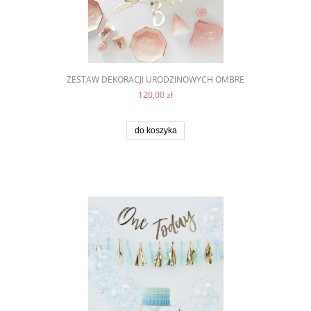
ZESTAW DEKORACJI URODZINOWYCH OMBRE
120,00 zł
do koszyka