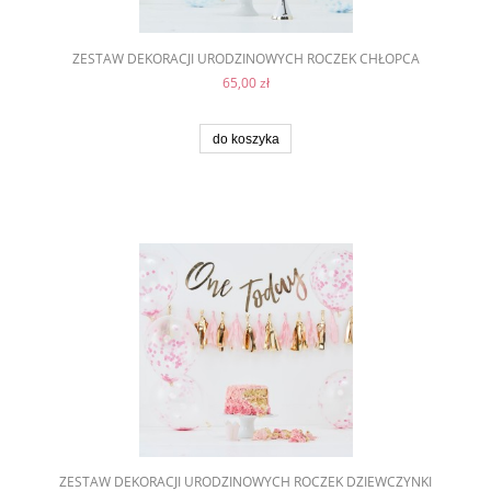
ZESTAW DEKORACJI URODZINOWYCH ROCZEK CHŁOPCA
65,00 zł
do koszyka
ZESTAW DEKORACJI URODZINOWYCH ROCZEK DZIEWCZYNKI