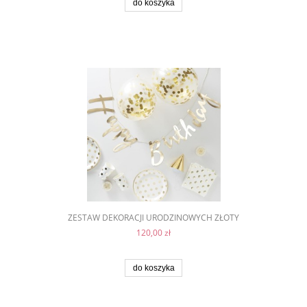
do koszyka
ZESTAW DEKORACJI URODZINOWYCH ZŁOTY
120,00 zł
do koszyka