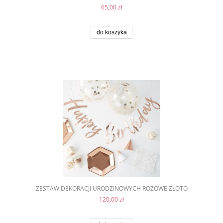
65,00 zł
do koszyka
ZESTAW DEKORACJI URODZINOWYCH RÓŻOWE ZŁOTO
120,00 zł