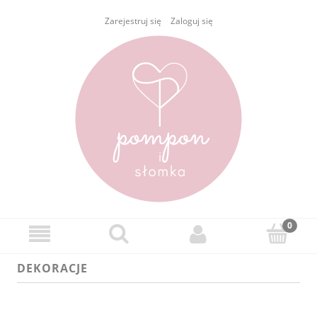
Zarejestruj się
Zaloguj się
DEKORACJE