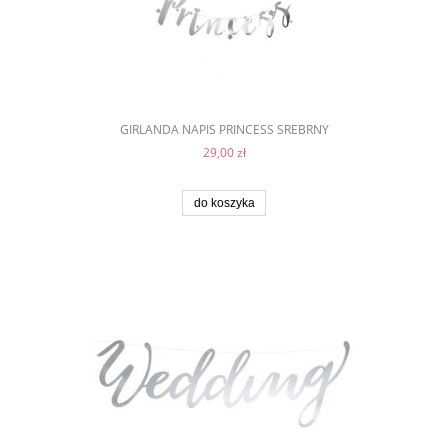
GIRLANDA NAPIS PRINCESS SREBRNY
29,00 zł
do koszyka