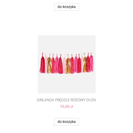
do koszyka
GIRLANDA FRĘDZLE RÓŻOWY DUŻA
55,00 zł
do koszyka