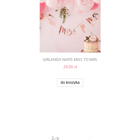
GIRLANDA NAPIS MISS TO MRS
29,00 zł
do koszyka