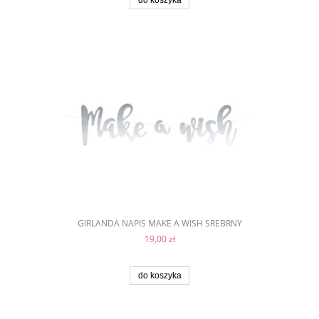
do koszyka
GIRLANDA NAPIS MAKE A WISH SREBRNY
19,00 zł
do koszyka