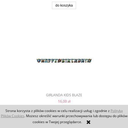
do koszyka
GIRLANDA KIDS BLAZE
16,00 zł
Strona korzysta z plików cookies w celu realizacji usług i zgodnie z
Polityką
Plików Cookies
. Możesz określić warunki przechowywania lub dostępu do plików
do koszyka
cookies w Twojej przeglądarce.