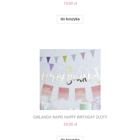
19,00 zł
do koszyka
GIRLANDA NAPIS HAPPY BIRTHDAY ZŁOTY
29,00 zł