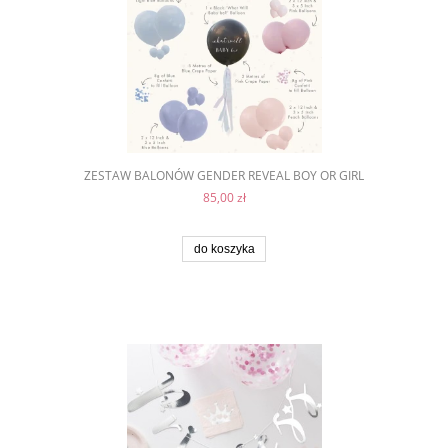
ZESTAW BALONÓW GENDER REVEAL BOY OR GIRL
85,00 zł
do koszyka