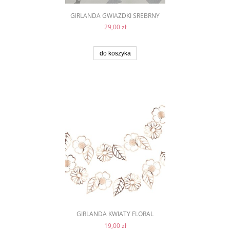
GIRLANDA GWIAZDKI SREBRNY
29,00 zł
do koszyka
GIRLANDA KWIATY FLORAL
19,00 zł