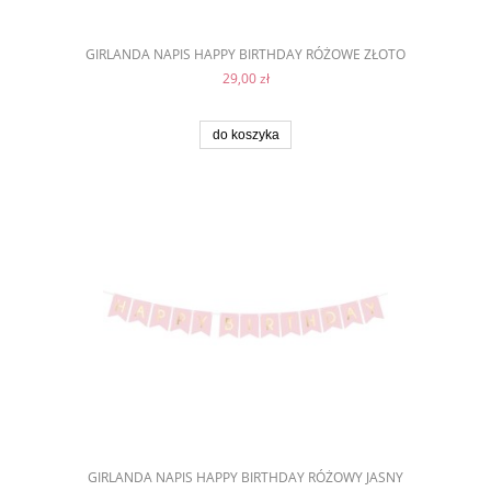
GIRLANDA NAPIS HAPPY BIRTHDAY RÓŻOWE ZŁOTO
29,00 zł
do koszyka
GIRLANDA NAPIS HAPPY BIRTHDAY RÓŻOWY JASNY