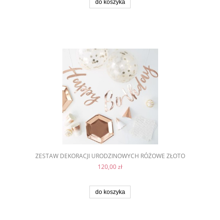
do koszyka
ZESTAW DEKORACJI URODZINOWYCH RÓŻOWE ZŁOTO
120,00 zł
do koszyka