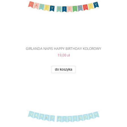
GIRLANDA NAPIS HAPPY BIRTHDAY KOLOROWY
19,00 zł
do koszyka