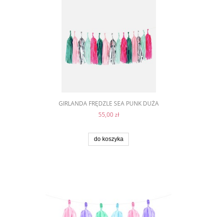
GIRLANDA FRĘDZLE SEA PUNK DUŻA
55,00 zł
do koszyka