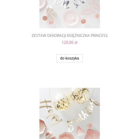
ZESTAW DEKORACJI KSIĘŻNICZKA PRINCESS
120,00 zł
do koszyka