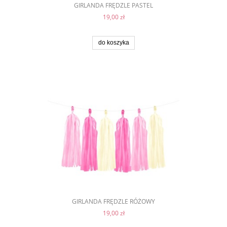
GIRLANDA FRĘDZLE PASTEL
19,00 zł
do koszyka
GIRLANDA FRĘDZLE RÓŻOWY
19,00 zł