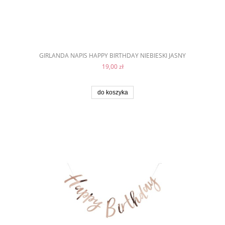
GIRLANDA NAPIS HAPPY BIRTHDAY NIEBIESKI JASNY
19,00 zł
do koszyka