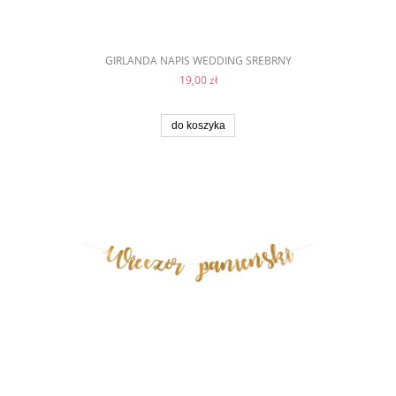
GIRLANDA NAPIS WEDDING SREBRNY
19,00 zł
do koszyka