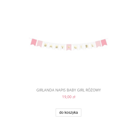
GIRLANDA NAPIS BABY GIRL RÓŻOWY
19,00 zł
do koszyka