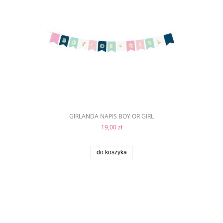
GIRLANDA NAPIS BOY OR GIRL
19,00 zł
do koszyka