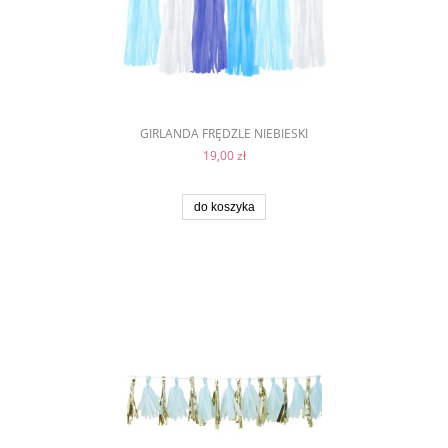
GIRLANDA FRĘDZLE NIEBIESKI
19,00 zł
do koszyka