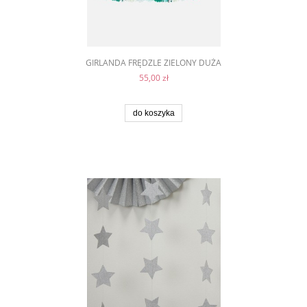
GIRLANDA FRĘDZLE ZIELONY DUŻA
55,00 zł
do koszyka