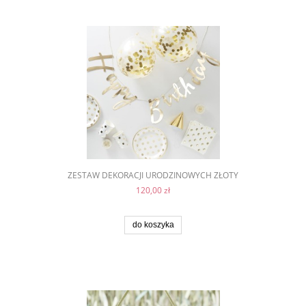
ZESTAW DEKORACJI URODZINOWYCH ZŁOTY
120,00 zł
do koszyka