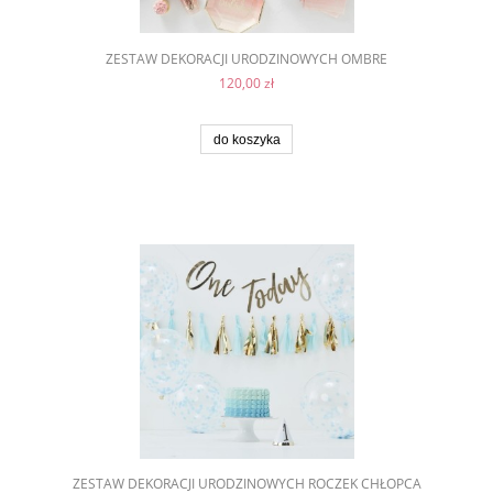
ZESTAW DEKORACJI URODZINOWYCH OMBRE
120,00 zł
do koszyka
ZESTAW DEKORACJI URODZINOWYCH ROCZEK CHŁOPCA