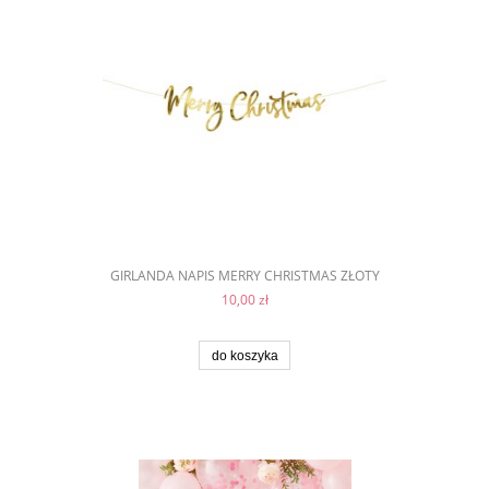
GIRLANDA NAPIS MERRY CHRISTMAS ZŁOTY
10,00 zł
do koszyka