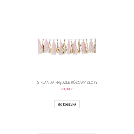
GIRLANDA FRĘDZLE RÓŻOWY ZŁOTY
29,00 zł
do koszyka