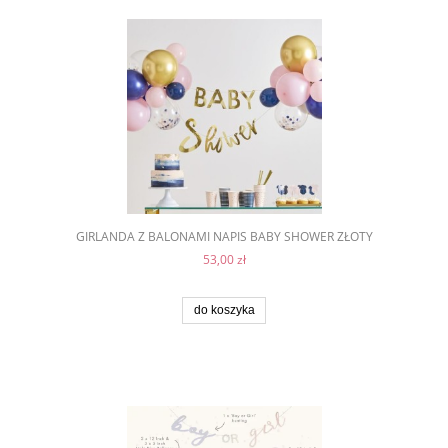
GIRLANDA Z BALONAMI NAPIS BABY SHOWER ZŁOTY
53,00 zł
do koszyka