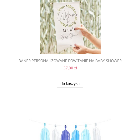
BANER PERSONALIZOWANE POWITANIE NA BABY SHOWER
37,00 zł
do koszyka