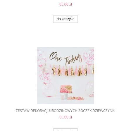
65,00 zł
do koszyka
ZESTAW DEKORACJI URODZINOWYCH ROCZEK DZIEWCZYNKI
65,00 zł