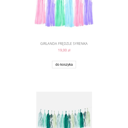
GIRLANDA FRĘDZLE SYRENKA
19,00 zł
do koszyka