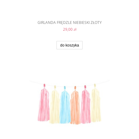
GIRLANDA FRĘDZLE NIEBIESKI ZŁOTY
29,00 zł
do koszyka