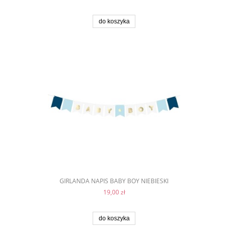
do koszyka
GIRLANDA NAPIS BABY BOY NIEBIESKI
19,00 zł
do koszyka