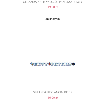
GIRLANDA NAPIS WIECZÓR PANIEŃSKI ZŁOTY
19,00 zł
do koszyka
GIRLANDA KIDS ANGRY BIRDS
16,00 zł