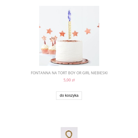
FONTANNA NA TORT BOY OR GIRL NIEBIESKI
5,00 zł
do koszyka