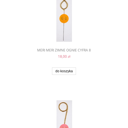
MERI MERI ZIMNE OGNIE CYFRA 8
18,00 zł
do koszyka