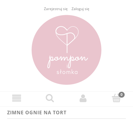
Zarejestruj się
Zaloguj się
ZIMNE OGNIE NA TORT