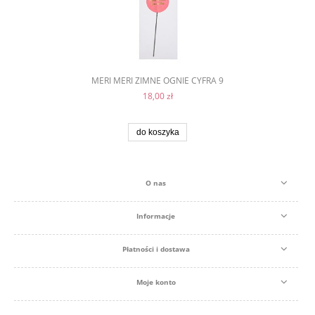
MERI MERI ZIMNE OGNIE CYFRA 9
18,00 zł
do koszyka
O nas
Informacje
Płatności i dostawa
Moje konto