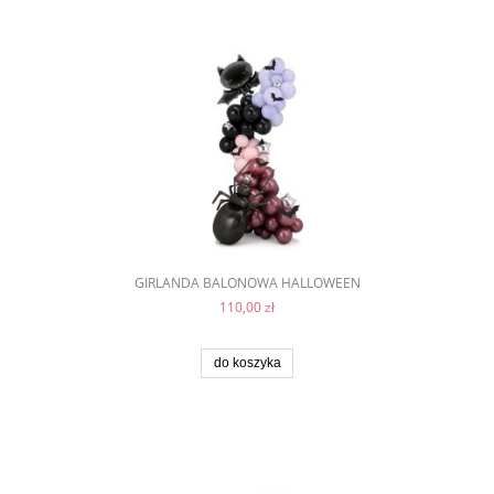
GIRLANDA BALONOWA HALLOWEEN
110,00 zł
do koszyka