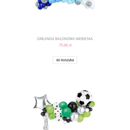
GIRLANDA BALONOWA NIEBIESKA
75,00 zł
do koszyka