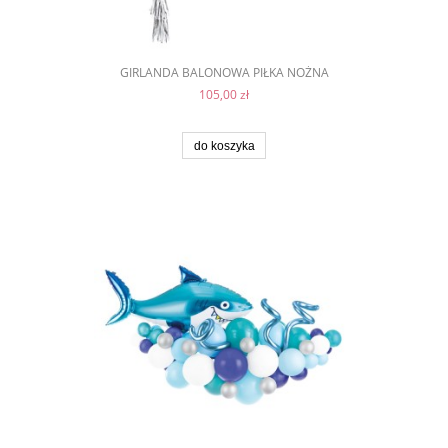
GIRLANDA BALONOWA PIŁKA NOŻNA
105,00 zł
do koszyka