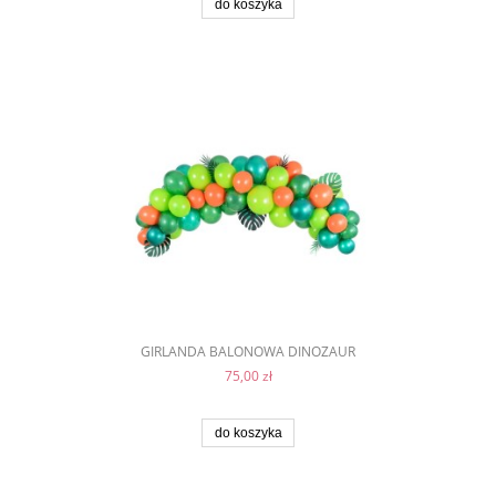
do koszyka
GIRLANDA BALONOWA DINOZAUR
75,00 zł
do koszyka