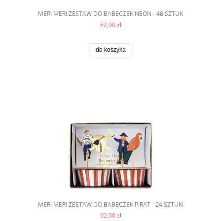
MERI MERI ZESTAW DO BABECZEK NEON - 48 SZTUK
62,00 zł
do koszyka
MERI MERI ZESTAW DO BABECZEK PIRAT - 24 SZTUKI
62,00 zł