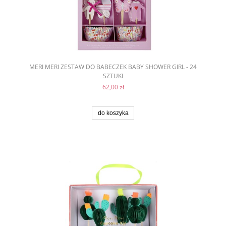
MERI MERI ZESTAW DO BABECZEK BABY SHOWER GIRL - 24
SZTUKI
62,00 zł
do koszyka