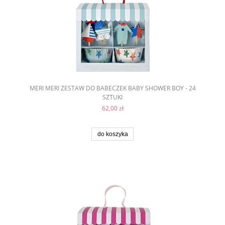
MERI MERI ZESTAW DO BABECZEK BABY SHOWER BOY - 24
SZTUKI
62,00 zł
do koszyka