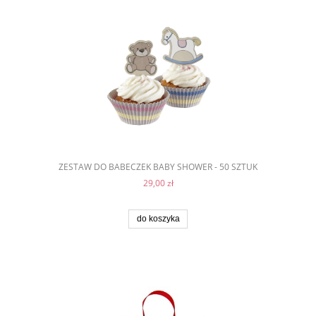
ZESTAW DO BABECZEK BABY SHOWER - 50 SZTUK
29,00 zł
do koszyka