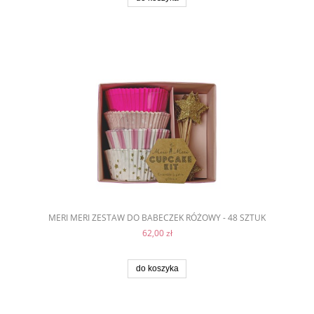
MERI MERI ZESTAW DO BABECZEK RÓŻOWY - 48 SZTUK
62,00 zł
do koszyka