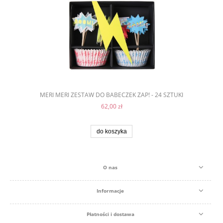
MERI MERI ZESTAW DO BABECZEK ZAP! - 24 SZTUKI
62,00 zł
do koszyka
O nas
Informacje
Płatności i dostawa