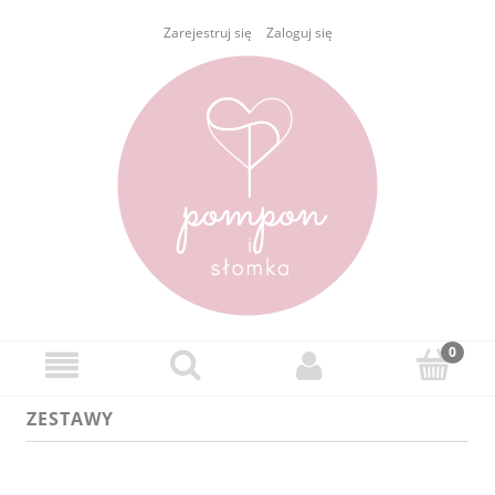
Zarejestruj się
Zaloguj się
ZESTAWY