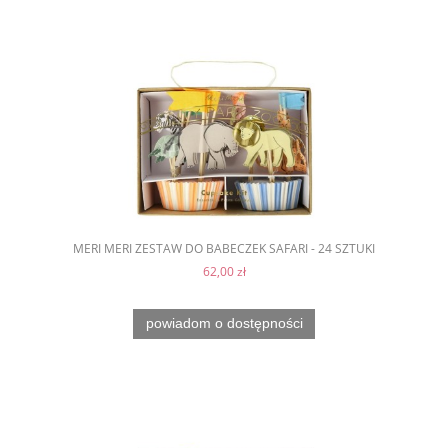
MERI MERI ZESTAW DO BABECZEK SAFARI - 24 SZTUKI
62,00 zł
powiadom o dostępności