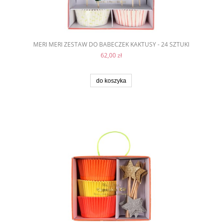
MERI MERI ZESTAW DO BABECZEK KAKTUSY - 24 SZTUKI
62,00 zł
do koszyka