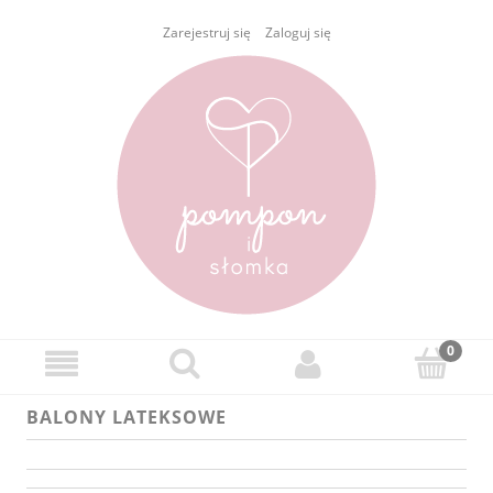
Zarejestruj się
Zaloguj się
BALONY LATEKSOWE