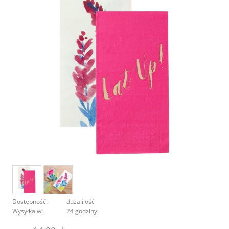
Dostępność:
duża ilość
Wysyłka w:
24 godziny