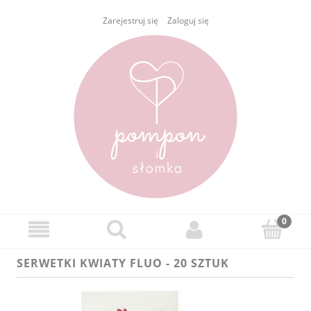
Zarejestruj się
Zaloguj się
SERWETKI KWIATY FLUO - 20 SZTUK