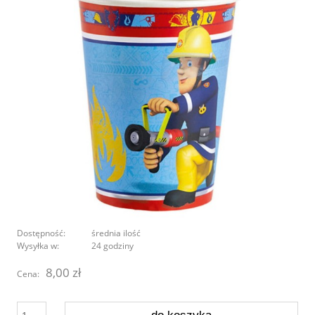
Dostępność:
średnia ilość
Wysyłka w:
24 godziny
8,00 zł
Cena: