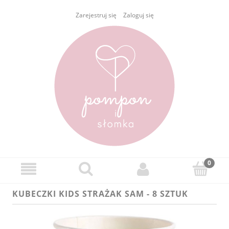
Zarejestruj się
Zaloguj się
KUBECZKI KIDS STRAŻAK SAM - 8 SZTUK