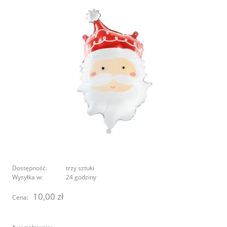
Dostępność:
trzy sztuki
Wysyłka w:
24 godziny
10,00 zł
Cena: