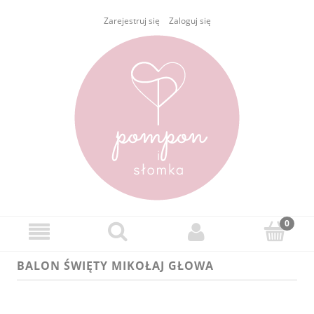
Zarejestruj się
Zaloguj się
BALON ŚWIĘTY MIKOŁAJ GŁOWA