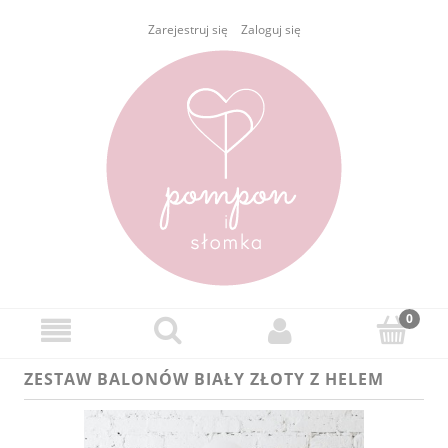
Zarejestruj się
Zaloguj się
ZESTAW BALONÓW BIAŁY ZŁOTY Z HELEM