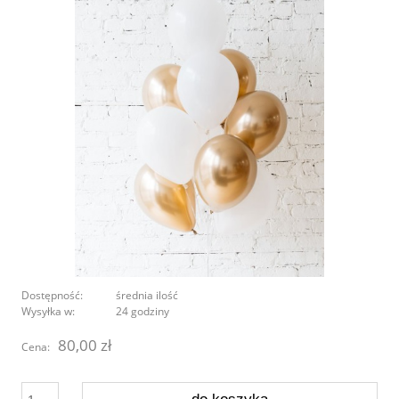
Dostępność:
średnia ilość
Wysyłka w:
24 godziny
80,00 zł
Cena: